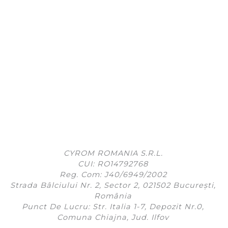
CYROM ROMANIA S.R.L.
CUI: RO14792768
Reg. Com: J40/6949/2002
Strada Bâlciului Nr. 2, Sector 2, 021502 București,
România
Punct De Lucru: Str. Italia 1-7, Depozit Nr.0,
Comuna Chiajna, Jud. Ilfov