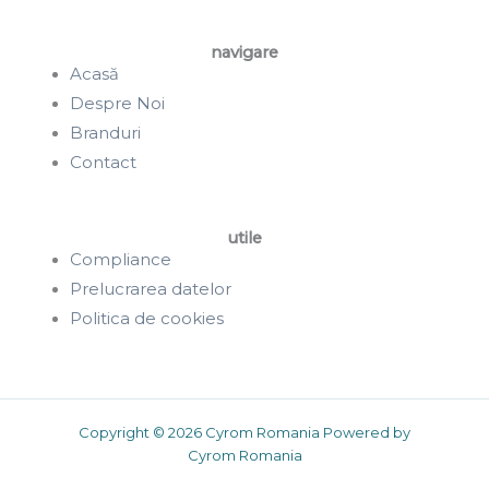
navigare
Acasă
Despre Noi
Branduri
Contact
utile
Compliance
Prelucrarea datelor
Politica de cookies
Copyright © 2026 Cyrom Romania Powered by
Cyrom Romania