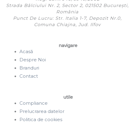
Strada Bâlciului Nr. 2, Sector 2, 021502 București,
România
Punct De Lucru: Str. Italia 1-7, Depozit Nr.0,
Comuna Chiajna, Jud. Ilfov
navigare
Acasă
Despre Noi
Branduri
Contact
utile
Compliance
Prelucrarea datelor
Politica de cookies