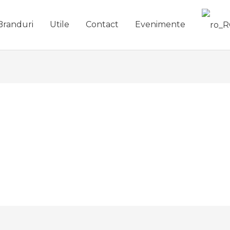
Branduri
Utile
Contact
Evenimente