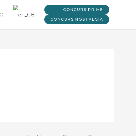
CONCURS PRIME
CONCURS NOSTALGIA