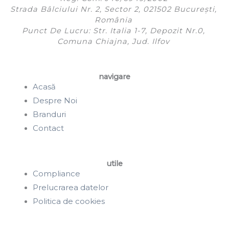
Strada Bâlciului Nr. 2, Sector 2, 021502 București,
România
Punct De Lucru: Str. Italia 1-7, Depozit Nr.0,
Comuna Chiajna, Jud. Ilfov
navigare
Acasă
Despre Noi
Branduri
Contact
utile
Compliance
Prelucrarea datelor
Politica de cookies