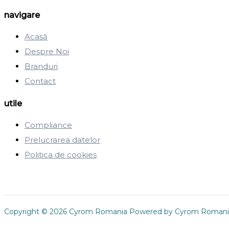
navigare
Acasă
Despre Noi
Branduri
Contact
utile
Compliance
Prelucrarea datelor
Politica de cookies
Copyright © 2026 Cyrom Romania Powered by Cyrom Romani