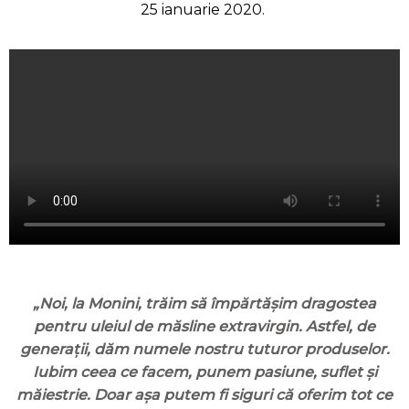
25 ianuarie 2020.
„Noi,
la Monini, trăim să împărtășim dragostea
pentru uleiul de măsline extravirgin. Astfel, de
generații, dăm numele nostru tuturor produselor.
Iubim ceea ce facem, punem pasiune, suflet și
măiestrie. Doar așa putem fi siguri că oferim tot ce