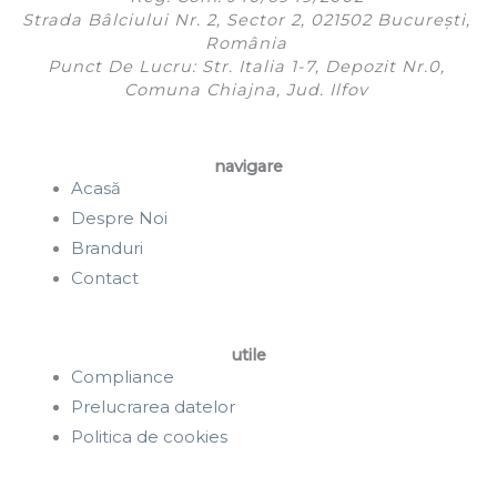
Strada Bâlciului Nr. 2, Sector 2, 021502 București,
România
Punct De Lucru: Str. Italia 1-7, Depozit Nr.0,
Comuna Chiajna, Jud. Ilfov
navigare
Acasă
Despre Noi
Branduri
Contact
utile
Compliance
Prelucrarea datelor
Politica de cookies