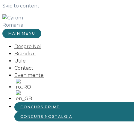
Skip to content
MAIN MENU
Despre Noi
Branduri
Utile
Contact
Evenimente
CONCURS PRIME
CONCURS NOSTALGIA