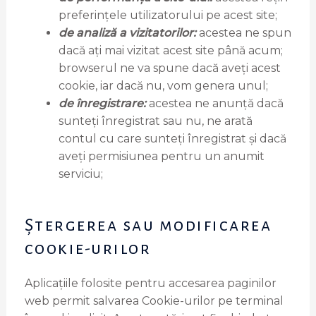
preferințele utilizatorului pe acest site;
de analiză a vizitatorilor:
acestea ne spun
dacă ați mai vizitat acest site până acum;
browserul ne va spune dacă aveți acest
cookie, iar dacă nu, vom genera unul;
de înregistrare:
acestea ne anunță dacă
sunteți înregistrat sau nu, ne arată
contul cu care sunteți înregistrat și dacă
aveți permisiunea pentru un anumit
serviciu;
Ștergerea sau modificarea
cookie-urilor
Aplicațiile folosite pentru accesarea paginilor
web permit salvarea Cookie-urilor pe terminal