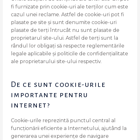
fi furnizate prin cookie-uri ale terților cum este
cazul unei reclame. Astfel de cookie-uri pot fi
plasate pe site și sunt denumite cookie-uri
plasate de terți întrucât nu sunt plasate de
proprietarul site-ului. Astfel de terți sunt la
rândul lor obligați să respecte reglementările
legale aplicabile și politicile de confidențialitate
ale proprietarului site-ului respectiv.
De ce sunt cookie-urile
importante pentru
internet?
Cookie-urile reprezintă punctul central al
funcționării eficiente a Internetului, ajutând la
generarea unei experiențe de navigare