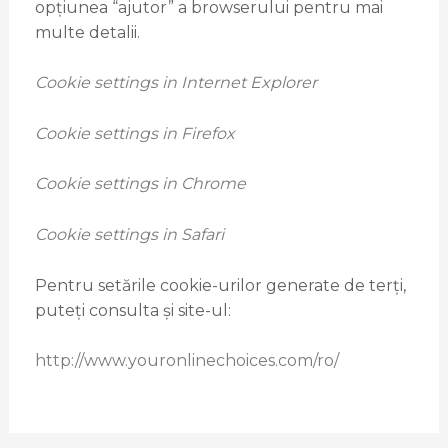
opțiunea “ajutor” a browserului pentru mai
multe detalii.
Cookie settings in Internet Explorer
Cookie settings in Firefox
Cookie settings in Chrome
Cookie settings in Safari
Pentru setările cookie-urilor generate de terți,
puteți consulta și site-ul:
http://www.youronlinechoices.com/ro/