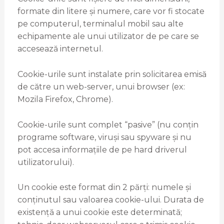
formate din litere și numere, care vor fi stocate
pe computerul, terminalul mobil sau alte
echipamente ale unui utilizator de pe care se
accesează internetul.
Cookie-urile sunt instalate prin solicitarea emisă
de către un web-server, unui browser (ex:
Mozila Firefox, Chrome).
Cookie-urile sunt complet “pasive” (nu conțin
programe software, viruși sau spyware și nu
pot accesa informațiile de pe hard driverul
utilizatorului).
Un cookie este format din 2 părți: numele și
conținutul sau valoarea cookie-ului. Durata de
existență a unui cookie este determinată;