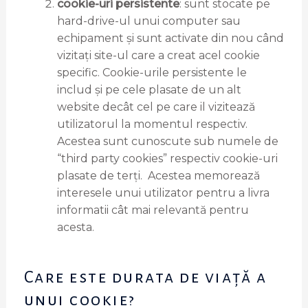
cookie-uri persistente
: sunt stocate pe
hard-drive-ul unui computer sau
echipament și sunt activate din nou când
vizitați site-ul care a creat acel cookie
specific. Cookie-urile persistente le
includ și pe cele plasate de un alt
website decât cel pe care il vizitează
utilizatorul la momentul respectiv.
Acestea sunt cunoscute sub numele de
“third party cookies” respectiv cookie-uri
plasate de terți. Acestea memorează
interesele unui utilizator pentru a livra
informatii cât mai relevantă pentru
acesta.
Care este durata de viață a
unui cookie?