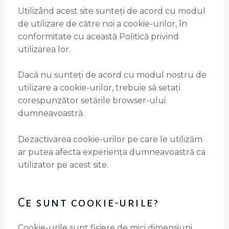
Utilizând acest site sunteți de acord cu modul
de utilizare de către noi a cookie-urilor, în
conformitate cu această Politică privind
utilizarea lor.
Dacă nu sunteți de acord cu modul nostru de
utilizare a cookie-urilor, trebuie să setați
corespunzător setările browser-ului
dumneavoastră.
Dezactivarea cookie-urilor pe care le utilizăm
ar putea afecta experiența dumneavoastră ca
utilizator pe acest site.
Ce sunt cookie-urile?
Cookie-urile sunt fișiere de mici dimensiuni,